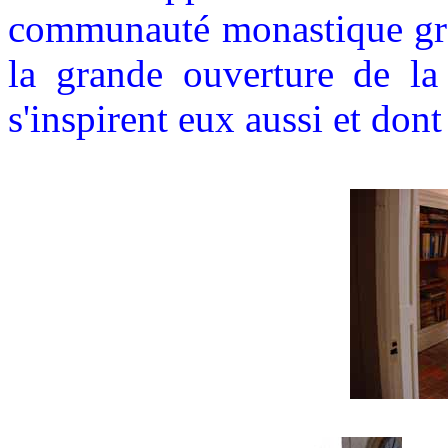
communauté monastique grâc
la grande ouverture de la
s'inspirent eux aussi et dont