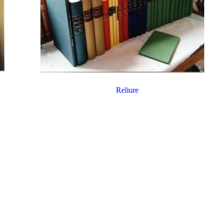
Reliure