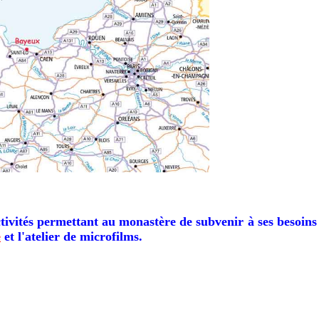
ivités permettant au monastère de subvenir à ses besoins e
e
et l'atelier de microfilms.