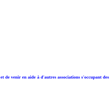
t de venir en aide à d'autres associations s'occupant des