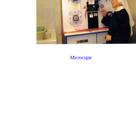
Microcopie