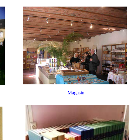
Magasin