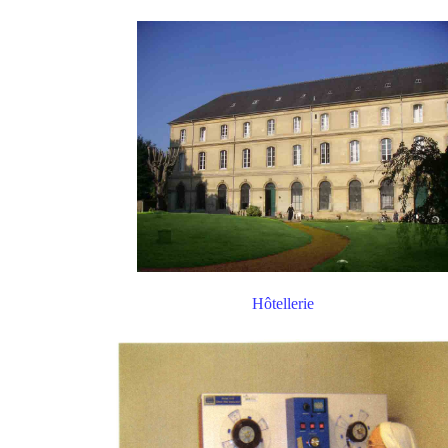
Hôtellerie