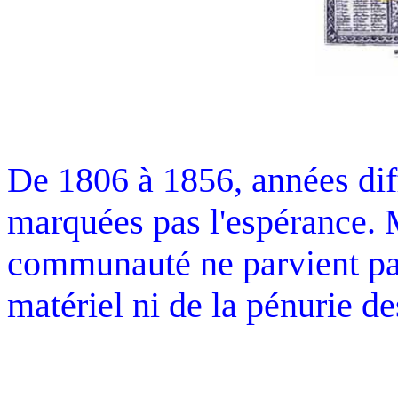
De 1806 à 1856, années dif
marquées pas l'espérance. M
communauté ne parvient p
matériel ni de la pénurie de