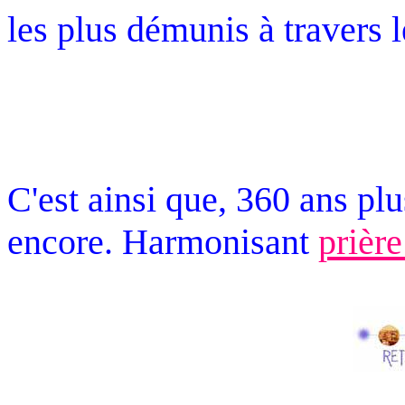
les plus démunis à travers 
C'est ainsi que, 360 ans pl
encore. Harmonisant
prière