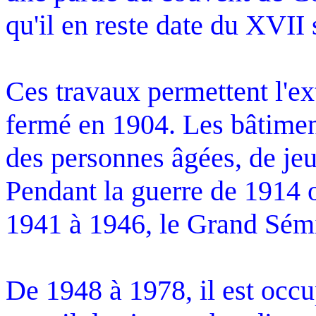
qu'il en reste date du XVII 
Ces travaux permettent l'ex
fermé en 1904. Les bâtimen
des personnes âgées, de je
Pendant la guerre de 1914 o
1941 à 1946, le Grand Sém
De 1948 à 1978, il est occ