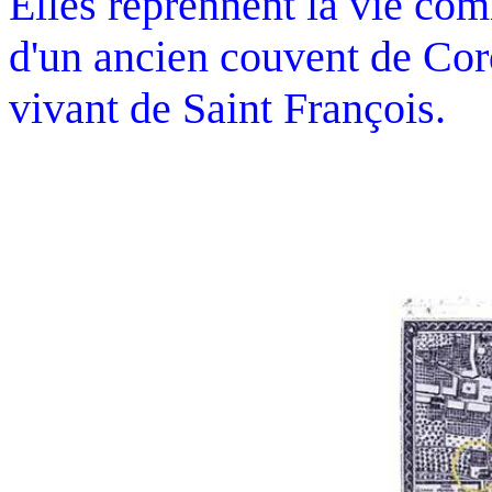
Elles reprennent la vie co
d'un ancien couvent de Cor
vivant de Saint François.