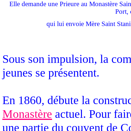
Elle demande une Prieure au Monastère Sain
Port,
qui lui envoie Mère Saint Stani
Sous son impulsion, la co
jeunes se présentent.
En 1860, débute la construct
Monastère
actuel. Pour fai
une partie du couvent de Co