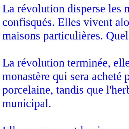
La révolution disperse les 
confisqués. Elles vivent al
maisons particulières. Que
La révolution terminée, ell
monastère qui sera acheté p
porcelaine, tandis que l'he
municipal.