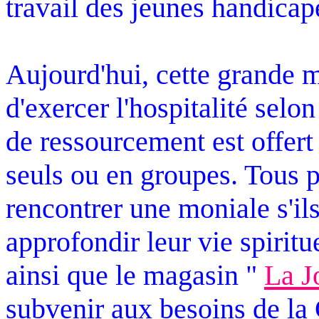
travail des jeunes handicap
Aujourd'hui, cette grande 
d'exercer l'hospitalité selon
de ressourcement est offert
seuls ou en groupes. Tous p
rencontrer une moniale s'il
approfondir leur vie spiritue
ainsi que le magasin "
La J
subvenir aux besoins de l