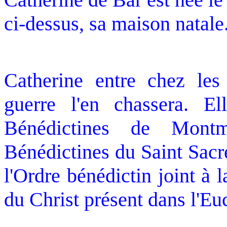
ci-dessus, sa maison natale
Catherine entre chez le
guerre l'en chassera. El
Bénédictines de Mont
Bénédictines du Saint Sacr
l'Ordre bénédictin joint à 
du Christ présent dans l'Euc