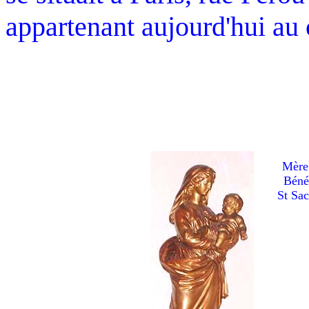
appartenant aujourd'hui au
Mère
Béné
St Sac